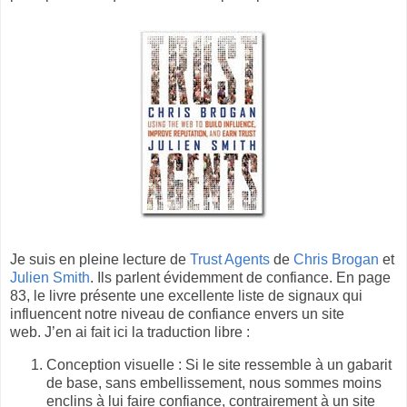
Je suis en pleine lecture de
Trust Agents
de
Chris Brogan
et
Julien Smith
. Ils parlent évidemment de confiance. En page
83, le livre présente une excellente liste de signaux qui
influencent notre niveau de confiance envers un site
web. J’en ai fait ici la traduction libre :
Conception visuelle : Si le site ressemble à un gabarit
de base, sans embellissement, nous sommes moins
enclins à lui faire confiance, contrairement à un site