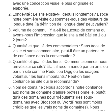
avec une conception visuelle plus originale et
élaborée.
Longévité : Le site existe-t-il depuis longtemps? Est-ce
notre première visite ou sommes-nous des visiteurs de
longue date (la définition de ‘longue date’ peut varier)?
Volume de contenu : Y a-t-il beaucoup de contenu ou
avons-nous l’impression que le site a été bâti en 1 ou
2 jours?
Quantité et qualité des commentaires : Sans trace de
visite et sans commentaire, peut-il être un partenaire
de confiance dans la conversation?
Quantité et qualité des liens : Comment sommes-nous
arrivés sur ce site? Était-il recommandé par un ami, ou
par un site comme Reddit ou Digg où les usagers
votent sur les liens importants? Peut-on faire
confiance au site qui le recommande?
Nom de domaine : Nous accordons notre confiance
aux noms de domaine d’allure professionnelle, plutôt
qu’à des domaines pour ‘débutants’ (les sous-
domaines avec Blogspot ou WordPress sont moins
crédibles que les vrais noms de domaines). Nous