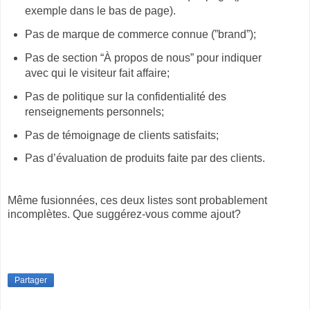
exemple dans le bas de page).
Pas de marque de commerce connue (”brand”);
Pas de section “À propos de nous” pour indiquer
avec qui le visiteur fait affaire;
Pas de politique sur la confidentialité des
renseignements personnels;
Pas de témoignage de clients satisfaits;
Pas d’évaluation de produits faite par des clients.
Même fusionnées, ces deux listes sont probablement
incomplètes. Que suggérez-vous comme ajout?
Partager