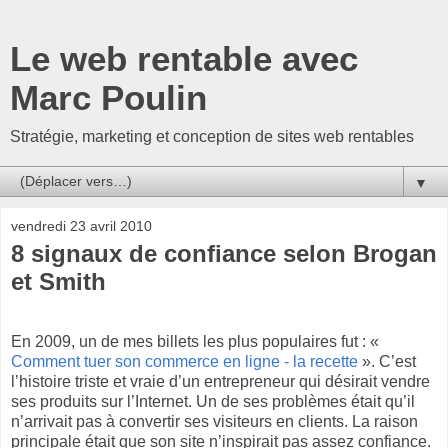
Le web rentable avec
Marc Poulin
Stratégie, marketing et conception de sites web rentables
▼
vendredi 23 avril 2010
8 signaux de confiance selon Brogan
et Smith
En 2009, un de mes billets les plus populaires fut : «
Comment tuer son commerce en ligne - la recette
». C’est
l’histoire triste et vraie d’un entrepreneur qui désirait vendre
ses produits sur l’Internet. Un de ses problèmes était qu’il
n’arrivait pas à convertir ses visiteurs en clients. La raison
principale était que son site n’inspirait pas assez confiance.