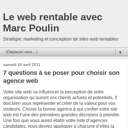
Le web rentable avec
Marc Poulin
Stratégie, marketing et conception de sites web rentables
▼
samedi 16 avril 2011
7 questions à se poser pour choisir son
agence web
Votre site web va influencer la perception de votre
organisation qu’auront vos clients actuels et potentiels. Il
doit bien vous représenter et créer de la valeur pour vos
visiteurs. Choisir la bonne agence à qui confier votre site
web est l’une des premières grandes décisions à prendre.
Une fois que vous aurez établi votre liste d’agences
candidates, vous devrez appliquer à chacune d’elles la