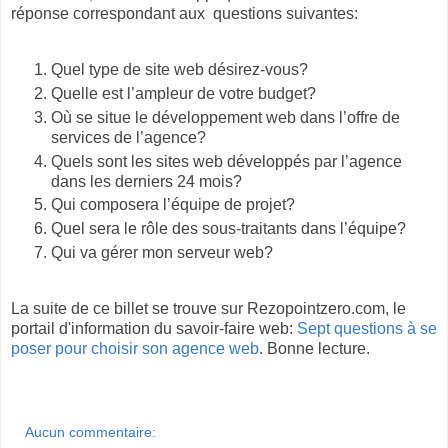
réponse correspondant aux questions suivantes:
Quel type de site web désirez-vous?
Quelle est l’ampleur de votre budget?
Où se situe le développement web dans l’offre de
services de l’agence?
Quels sont les sites web développés par l’agence
dans les derniers 24 mois?
Qui composera l’équipe de projet?
Quel sera le rôle des sous-traitants dans l’équipe?
Qui va gérer mon serveur web?
La suite de ce billet se trouve sur Rezopointzero.com, le
portail d'information du savoir-faire web:
Sept questions à se
poser pour choisir son agence web
. Bonne lecture.
Aucun commentaire: