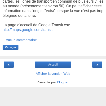
cartes, les lignes de transport en commun de plusieurs villes
au monde (présentement environ 50). On peut afficher cette
information dans l'onglet "extra" lorsque la vue n'est pas trop
éloignée de la terre.
La page d'accueil de Google Transit est:
http://maps.google.com/transit
Aucun commentaire:
Partager
‹
›
Accueil
Afficher la version Web
Présenté par
Blogger
.