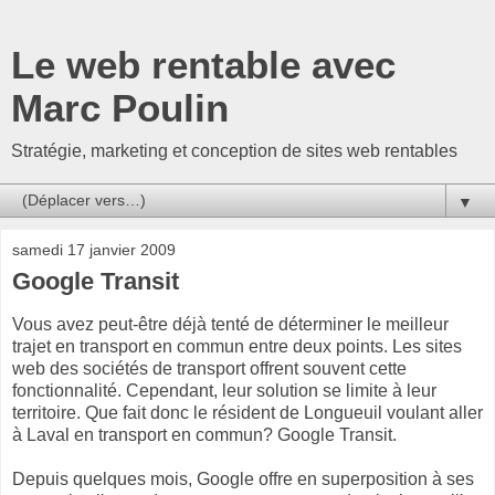
Le web rentable avec
Marc Poulin
Stratégie, marketing et conception de sites web rentables
▼
samedi 17 janvier 2009
Google Transit
Vous avez peut-être déjà tenté de déterminer le meilleur
trajet en transport en commun entre deux points. Les sites
web des sociétés de transport offrent souvent cette
fonctionnalité. Cependant, leur solution se limite à leur
territoire. Que fait donc le résident de Longueuil voulant aller
à Laval en transport en commun? Google Transit.
Depuis quelques mois, Google offre en superposition à ses