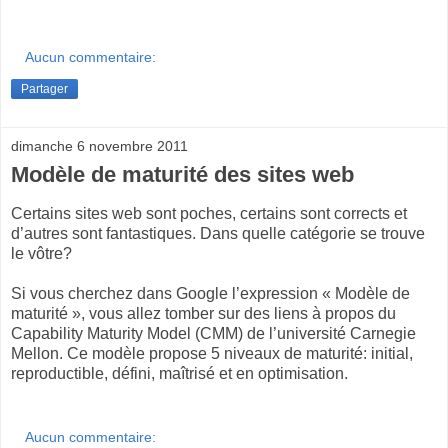
Aucun commentaire:
Partager
dimanche 6 novembre 2011
Modèle de maturité des sites web
Certains sites web sont poches, certains sont corrects et
d’autres sont fantastiques. Dans quelle catégorie se trouve
le vôtre?
Si vous cherchez dans Google l’expression « Modèle de
maturité », vous allez tomber sur des liens à propos du
Capability Maturity Model (CMM) de l’université Carnegie
Mellon. Ce modèle propose 5 niveaux de maturité: initial,
reproductible, défini, maîtrisé et en optimisation.
Aucun commentaire: