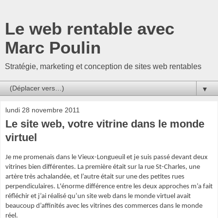
Le web rentable avec
Marc Poulin
Stratégie, marketing et conception de sites web rentables
▼
lundi 28 novembre 2011
Le site web, votre vitrine dans le monde
virtuel
Je me promenais dans le Vieux-Longueuil et je suis passé devant deux
vitrines bien différentes. La première était sur la rue St-Charles, une
artère très achalandée, et l’autre était sur une des petites rues
perpendiculaires. L'énorme différence entre les deux approches m’a fait
réfléchir et j’ai réalisé qu’un site web dans le monde virtuel avait
beaucoup d’affinités avec les vitrines des commerces dans le monde
réel.