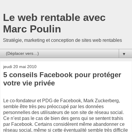
Le web rentable avec
Marc Poulin
Stratégie, marketing et conception de sites web rentables
▼
jeudi 20 mai 2010
5 conseils Facebook pour protéger
votre vie privée
Le co-fondateur et PDG de Facebook, Mark Zuckerberg,
semble être très peu préoccupé par les données
personnelles des utilisateurs de son site de réseau social.
Ce n’est pas le cas de bien des gens qui se sentent trahis
par Facebook. Certains considèrent même abandonner ce
réseau social, même si cette éventualité semble très difficile