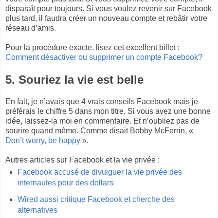
disparaît pour toujours. Si vous voulez revenir sur Facebook
plus tard, il faudra créer un nouveau compte et rebâtir votre
réseau d’amis.
Pour la procédure exacte, lisez cet excellent billet :
Comment désactiver ou supprimer un compte Facebook?
5. Souriez la vie est belle
En fait, je n’avais que 4 vrais conseils Facebook mais je
préférais le chiffre 5 dans mon titre. Si vous avez une bonne
idée, laissez-la moi en commentaire. Et n’oubliez pas de
sourire quand même. Comme disait Bobby McFerrin, «
Don’t worry, be happy
».
Autres articles sur Facebook et la vie privée :
Facebook accusé de divulguer la vie privée des
internautes pour des dollars
Wired aussi critique Facebook et cherche des
alternatives