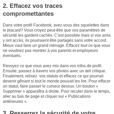
2. Effacez vos traces
compromettantes
Dans votre profil Facebook, avez-vous des squelettes dans
le placard? Vous croyez peut-être que vos paramètres de
sécurité les gardent cachés. C’est possible mais si vos amis
y ont accès, ils pourraient être partagés sans votre accord.
Mieux vaut faire un grand ménage. Effacez tout ce que vous
ne voudriez pas montrer à vos parents et employeurs
éventuels.
Revoyez ce que vous avez mis dans vos infos de profil.
Ensuite, passez à travers vos photos avec un œil critique.
Finalement, relisez vos statuts et effacez ce qui pourrait
devenir gênant si tout le monde pouvait les lire. Pour effacer
un statut, faire passer le curseur dessus. Un bouton «
Supprimer » apparaîtra à droite. Pour reculer dans le temps,
aller au bas de page et cliquer sur « Publications
antérieures ».
3. Resserrez la sécurité de votre