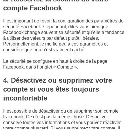
compte Facebook
Il est important de revoir la configuration des paramètres de
sécurité Facebook. Cependant, dites-vous bien que
Facebook change souvent sa sécurité et qu’elle a tendance
à utiliser des valeurs par défaut plutôt libérales.
Personnellement, je me fie peu à ces paramètres et
considère que rien n’est vraiment caché.
La sécurité se configure en haut à droite de la page
Facebook, dans l’onglet « Compte ».
4. Désactivez ou supprimez votre
compte si vous êtes toujours
inconfortable
Il est possible de désactiver ou de supprimer son compte
Facebook. Ce n’est pas la même chose. Désactiver
conserve toutes vos informations et vous pouvez réactiver
votre compte plus tard. Si vous supprimez votre compte, il