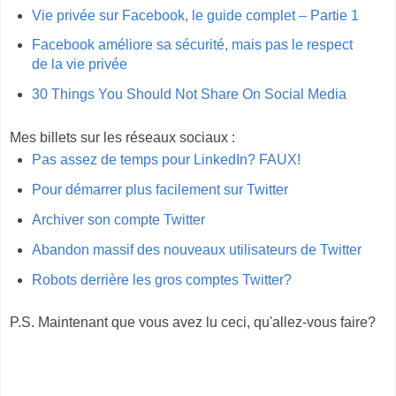
Vie privée sur Facebook, le guide complet – Partie 1
Facebook améliore sa sécurité, mais pas le respect
de la vie privée
30 Things You Should Not Share On Social Media
Mes billets sur les réseaux sociaux :
Pas assez de temps pour LinkedIn? FAUX!
Pour démarrer plus facilement sur Twitter
Archiver son compte Twitter
Abandon massif des nouveaux utilisateurs de Twitter
Robots derrière les gros comptes Twitter?
P
.S. Maintenant que vous avez lu ceci, qu'allez-vous faire?