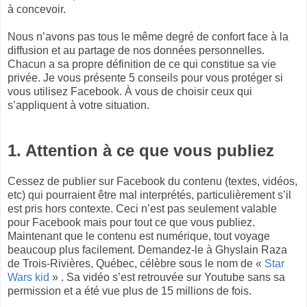
à concevoir.
Nous n’avons pas tous le même degré de confort face à la
diffusion et au partage de nos données personnelles.
Chacun a sa propre définition de ce qui constitue sa vie
privée. Je vous présente 5 conseils pour vous protéger si
vous utilisez Facebook. À vous de choisir ceux qui
s’appliquent à votre situation.
1. Attention à ce que vous publiez
Cessez de publier sur Facebook du contenu (textes, vidéos,
etc) qui pourraient être mal interprétés, particulièrement s’il
est pris hors contexte. Ceci n’est pas seulement valable
pour Facebook mais pour tout ce que vous publiez.
Maintenant que le contenu est numérique, tout voyage
beaucoup plus facilement. Demandez-le à Ghyslain Raza
de Trois-Rivières, Québec, célèbre sous le nom de «
Star
Wars kid
» . Sa vidéo s’est retrouvée sur Youtube sans sa
permission et a été vue plus de 15 millions de fois.