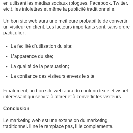
en utilisant les médias sociaux (blogues, Facebook, Twitter,
etc.), les infolettres et même la publicité traditionnelle.
Un bon site web aura une meilleure probabilité de convertir
un visiteur en client. Les facteurs importants sont, sans ordre
particulier :
La facilité d’utilisation du site;
L’apparence du site;
La qualité de la persuasion;
La confiance des visiteurs envers le site.
Finalement, un bon site web aura du contenu texte et visuel
intéressant qui servira à attirer et à convertir les visiteurs.
Conclusion
Le marketing web est une extension du marketing
traditionnel. Il ne le remplace pas, il le complémente.