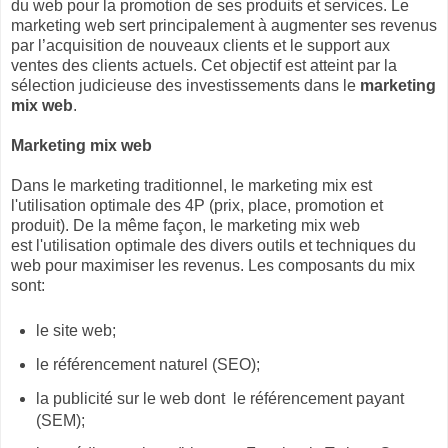
du web pour la promotion de ses produits et services. Le
marketing web sert principalement à augmenter ses revenus
par l’acquisition de nouveaux clients et le support aux
ventes des clients actuels. Cet objectif est atteint par la
sélection judicieuse des investissements dans le
marketing
mix web
.
Marketing mix web
Dans le marketing traditionnel, le marketing mix est
l'utilisation optimale des 4P (prix, place, promotion et
produit). De la même façon, le marketing mix web
est l'utilisation optimale des divers outils et techniques du
web pour maximiser les revenus. Les composants du mix
sont:
le site web;
le référencement naturel (SEO);
la publicité sur le web dont le référencement payant
(SEM);