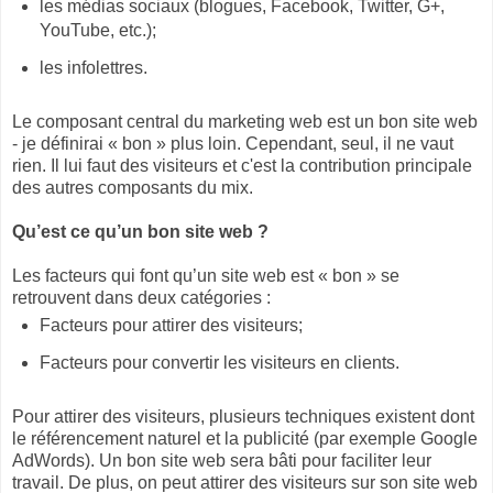
les médias sociaux (blogues, Facebook, Twitter, G+,
YouTube, etc.);
les infolettres.
Le composant central du marketing web est un bon site web
- je définirai « bon » plus loin. Cependant, seul, il ne vaut
rien. Il lui faut des visiteurs et c'est la contribution principale
des autres composants du mix.
Qu’est ce qu’un bon site web ?
Les facteurs qui font qu’un site web est « bon » se
retrouvent dans deux catégories :
Facteurs pour attirer des visiteurs;
Facteurs pour convertir les visiteurs en clients.
Pour attirer des visiteurs, plusieurs techniques existent dont
le référencement naturel et la publicité (par exemple Google
AdWords). Un bon site web sera bâti pour faciliter leur
travail. De plus, on peut attirer des visiteurs sur son site web