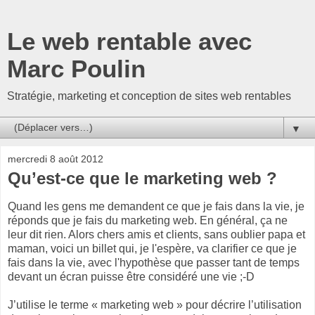
Le web rentable avec
Marc Poulin
Stratégie, marketing et conception de sites web rentables
▼
mercredi 8 août 2012
Qu’est-ce que le marketing web ?
Quand les gens me demandent ce que je fais dans la vie, je
réponds que je fais du marketing web. En général, ça ne
leur dit rien. Alors chers amis et clients, sans oublier papa et
maman, voici un billet qui, je l'espère, va clarifier ce que je
fais dans la vie, avec l'hypothèse que passer tant de temps
devant un écran puisse être considéré une vie ;-D
J’utilise le terme « marketing web » pour décrire l’utilisation