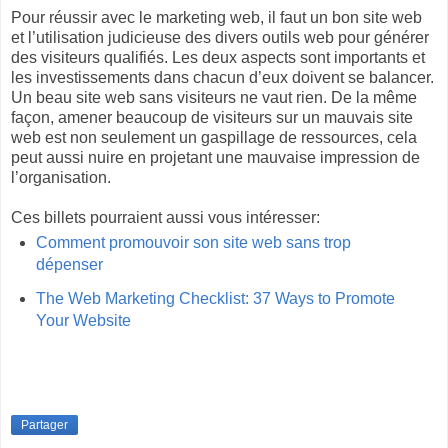
Pour réussir avec le marketing web, il faut un bon site web
et l’utilisation judicieuse des divers outils web pour générer
des visiteurs qualifiés. Les deux aspects sont importants et
les investissements dans chacun d’eux doivent se balancer.
Un beau site web sans visiteurs ne vaut rien. De la même
façon, amener beaucoup de visiteurs sur un mauvais site
web est non seulement un gaspillage de ressources, cela
peut aussi nuire en projetant une mauvaise impression de
l’organisation.
Ces billets pourraient aussi vous intéresser:
Comment promouvoir son site web sans trop
dépenser
The Web Marketing Checklist: 37 Ways to Promote
Your Website
Partager