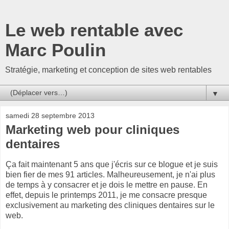
Le web rentable avec
Marc Poulin
Stratégie, marketing et conception de sites web rentables
▼
samedi 28 septembre 2013
Marketing web pour cliniques
dentaires
Ça fait maintenant 5 ans que j'écris sur ce blogue et je suis
bien fier de mes 91 articles. Malheureusement, je n'ai plus
de temps à y consacrer et je dois le mettre en pause. En
effet, depuis le printemps 2011, je me consacre presque
exclusivement au marketing des cliniques dentaires sur le
web.