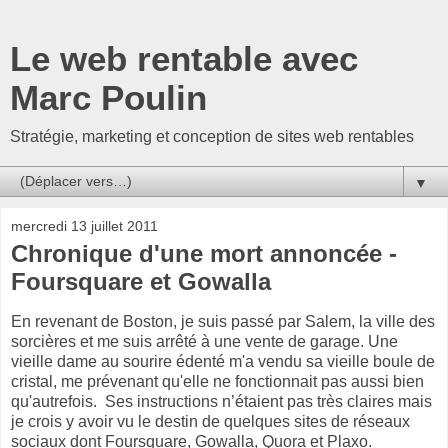
Le web rentable avec
Marc Poulin
Stratégie, marketing et conception de sites web rentables
▼
mercredi 13 juillet 2011
Chronique d'une mort annoncée -
Foursquare et Gowalla
En revenant de Boston, je suis passé par Salem, la ville des
sorcières et me suis arrêté à une vente de garage. Une
vieille dame au sourire édenté m'a vendu sa vieille boule de
cristal, me prévenant qu'elle ne fonctionnait pas aussi bien
qu'autrefois. Ses instructions n’étaient pas très claires mais
je crois y avoir vu le destin de quelques sites de réseaux
sociaux dont Foursquare, Gowalla, Quora et Plaxo.