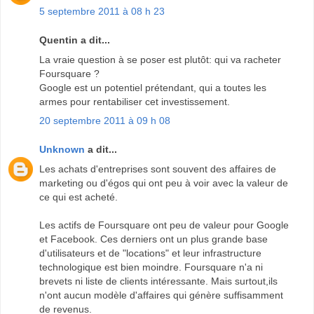
5 septembre 2011 à 08 h 23
Quentin a dit...
La vraie question à se poser est plutôt: qui va racheter
Foursquare ?
Google est un potentiel prétendant, qui a toutes les
armes pour rentabiliser cet investissement.
20 septembre 2011 à 09 h 08
Unknown
a dit...
Les achats d'entreprises sont souvent des affaires de
marketing ou d'égos qui ont peu à voir avec la valeur de
ce qui est acheté.
Les actifs de Foursquare ont peu de valeur pour Google
et Facebook. Ces derniers ont un plus grande base
d'utilisateurs et de "locations" et leur infrastructure
technologique est bien moindre. Foursquare n'a ni
brevets ni liste de clients intéressante. Mais surtout,ils
n'ont aucun modèle d'affaires qui génère suffisamment
de revenus.