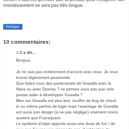
investissement ne sera pas très longue.
Partager
10 commentaires:
J.S
a dit...
Bonjour,
Je ne suis pas entièrement d'accord avec vous. Je vous
trouve légèrement pessimiste.
Que faites vous des partenariats de Gowalla avec la
Nasa ou avec Dysney ? ne pensez vous pas que cela
puisse aider à développer Gowalla ?
Bien sur Gowalla est plus lent, souffre de bug de check
in ou même parfois de login mais l'avantage de Gowalla
est aussi son design (à ne pas négliger) vraiment moins
austere que Foursquare.
Le système d'objet apporte aussi une dose de fun / de