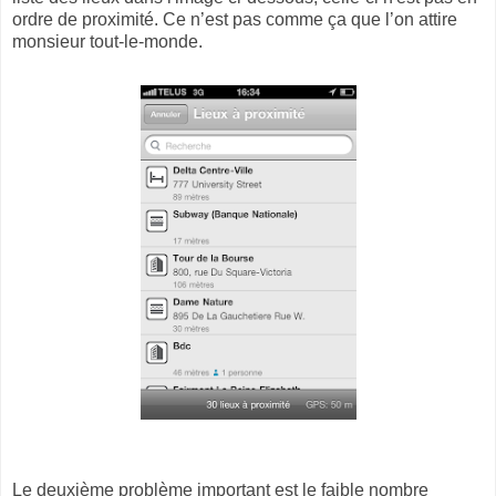
ordre de proximité. Ce n’est pas comme ça que l’on attire
monsieur tout-le-monde.
Le deuxième problème important est le faible nombre