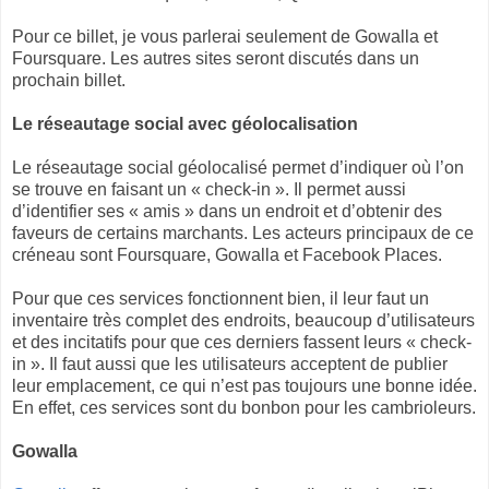
Pour ce billet, je vous parlerai seulement de Gowalla et
Foursquare. Les autres sites seront discutés dans un
prochain billet.
Le réseautage social avec géolocalisation
Le réseautage social géolocalisé permet d’indiquer où l’on
se trouve en faisant un « check-in ». Il permet aussi
d’identifier ses « amis » dans un endroit et d’obtenir des
faveurs de certains marchants. Les acteurs principaux de ce
créneau sont Foursquare, Gowalla et Facebook Places.
Pour que ces services fonctionnent bien, il leur faut un
inventaire très complet des endroits, beaucoup d’utilisateurs
et des incitatifs pour que ces derniers fassent leurs « check-
in ». Il faut aussi que les utilisateurs acceptent de publier
leur emplacement, ce qui n’est pas toujours une bonne idée.
En effet, ces services sont du bonbon pour les cambrioleurs.
Gowalla