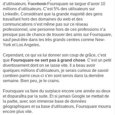
d’utilisateurs.
Facebook
Foursquare se targue d’avoir 10
millions d’utilisateurs. C’est 5% des utilisateurs sur
LinkedIn. Considérant que la grande majorité des gens
travaillant hors des domaines du web et des
communications n’est même pas sur ce réseau
professionnel, une personne hors de ces professions n’a
presque pas de chance de trouver des amis sur Foursquare,
sauf peut-être dans les très grands centres comme New-
York et Los Angeles.
Cependant, ce qui va lui donner son coup de grâce, c’est
que
Foursquare ne sert pas à grand chose
. C’est un petit
divertissement dont on se lasse vite. Il a beau avoir
quelques millions d’utilisateurs, je serais curieux de savoir
combien parmi ceux-ci s’en sont servis dans la dernière
semaine. Bien peu, je le crains.
Foursquare va faire du surplace encore une année ou deux
et disparaîtra par la suite. Et si jamais Google se mettait de
la partie, avec son immense base de données
géographiques et sa base d'utilisateurs, Foursquare mourra
encore plus vite.